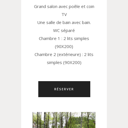
Grand salon avec poêle et coin
TV
Une salle de bain avec bain.
WC séparé
Chambre 1 : 2 lits simples
(90X200)
Chambre 2 (extérieure) : 2 lits
simples (90X200)
RÉSERVER