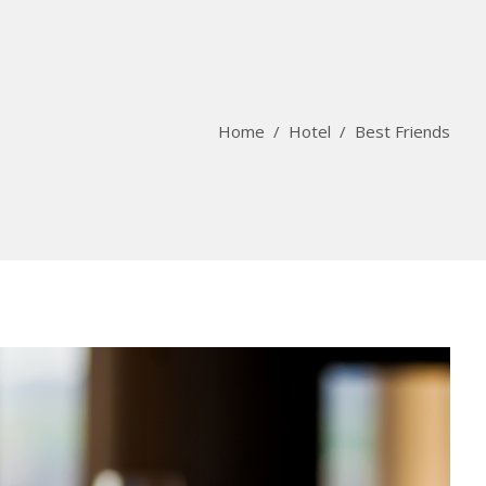
Home
/
Hotel
/
Best Friends