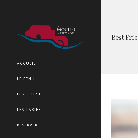
Best Fri
ACCUEIL
LE FENIL
LES ÉCURIES
LES TARIFS
RÉSERVER