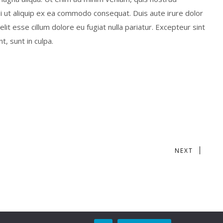
isi ut aliquip ex ea commodo consequat. Duis aute irure dolor
elit esse cillum dolore eu fugiat nulla pariatur. Excepteur sint
, sunt in culpa.
NEXT