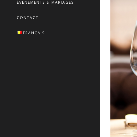
ÉVÈNEMENTS & MARIAGES
CONTACT
FRANÇAIS