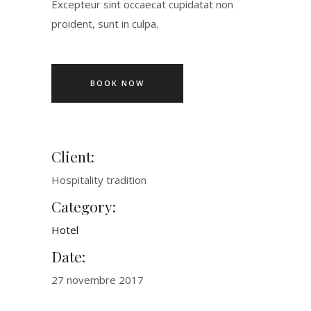
Excepteur sint occaecat cupidatat non
proident, sunt in culpa.
BOOK NOW
Client:
Hospitality tradition
Category:
Hotel
Date:
27 novembre 2017