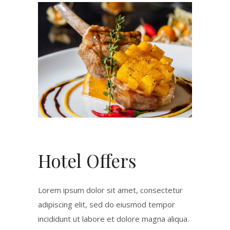
Hotel Offers
Lorem ipsum dolor sit amet, consectetur
adipiscing elit, sed do eiusmod tempor
incididunt ut labore et dolore magna aliqua.