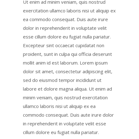
Ut enim ad minim veniam, quis nostrud
exercitation ullamco laboris nisi ut aliquip ex
ea commodo consequat. Duis aute irure
dolor in reprehenderit in voluptate velit
esse cillum dolore eu fugiat nulla pariatur.
Excepteur sint occaecat cupidatat non
proident, sunt in culpa qui officia deserunt
mollit anim id est laborum. Lorem ipsum
dolor sit amet, consectetur adipiscing elit,
sed do eiusmod tempor incididunt ut
labore et dolore magna aliqua. Ut enim ad
minim veniam, quis nostrud exercitation
ullamco laboris nisi ut aliquip ex ea
commodo consequat. Duis aute irure dolor
in reprehenderit in voluptate velit esse
cillum dolore eu fugiat nulla pariatur.